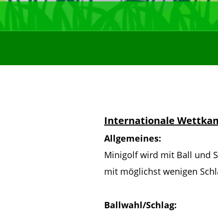
Internationale Wettkam
Allgemeines:
Minigolf wird mit Ball und S
mit möglichst wenigen Schl
Ballwahl/Schlag: