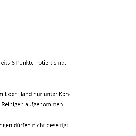
eits 6 Punkte notiert sind.
 mit der Hand nur unter Kon-
zum Reinigen aufgenommen 
ngen dürfen nicht beseitigt 