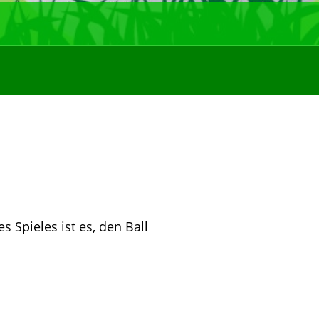
 Spieles ist es, den Ball 