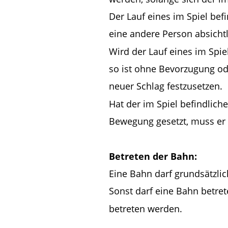
Der Lauf eines im Spiel bef
eine andere Person absichtl
Wird der Lauf eines im Spie
so ist ohne Bevorzugung ode
neuer Schlag festzusetzen.
Hat der im Spiel befindlich
Bewegung gesetzt, muss er
Betreten der Bahn:
Eine Bahn darf grundsätzlic
Sonst darf eine Bahn betret
betreten werden.