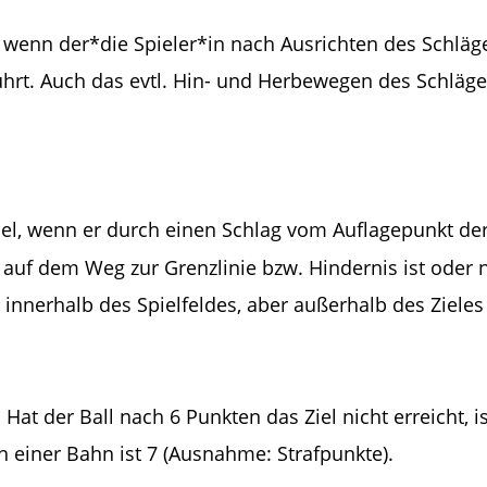
r, wenn der*die Spieler*in nach Ausrichten des Schläg
hrt. Auch das evtl. Hin- und Herbewegen des Schläger
piel, wenn er durch einen Schlag vom Auflagepunkt de
auf dem Weg zur Grenzlinie bzw. Hindernis ist oder 
 innerhalb des Spielfeldes, aber außerhalb des Zieles
. Hat der Ball nach 6 Punkten das Ziel nicht erreicht, 
 einer Bahn ist 7 (Ausnahme: Strafpunkte).