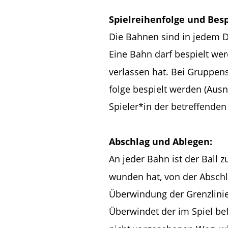
Spielreihenfolge und Besp
Die Bahnen sind in jedem D
Eine Bahn darf bespielt wer
verlassen hat. Bei Gruppen
folge bespielt werden (Ausn
Spieler*in der betreffende
Abschlag und Ablegen:
An jeder Bahn ist der Ball z
wunden hat, von der Abschla
Überwindung der Grenzlinie 
Überwindet der im Spiel bef